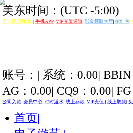
美东时间：
(UTC -5:00)
合法牌照展示
|
手机APP
|
VIP充值通道
|
彩金领取大厅
|
抢红包
|
账号：
|
系统：
0.00
|
BBI
AG：
0.00
|
CQ9：
0.00
|
FG
公司入款
|
会员中心
|
时时返水
|
线上存款
|
VIP充值
|
线上取款
|
免
首页
|