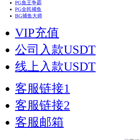
PG鱼王争霸
PG全民捕鱼
BG捕鱼大师
VIP充值
公司入款USDT
线上入款USDT
客服链接1
客服链接2
客服邮箱