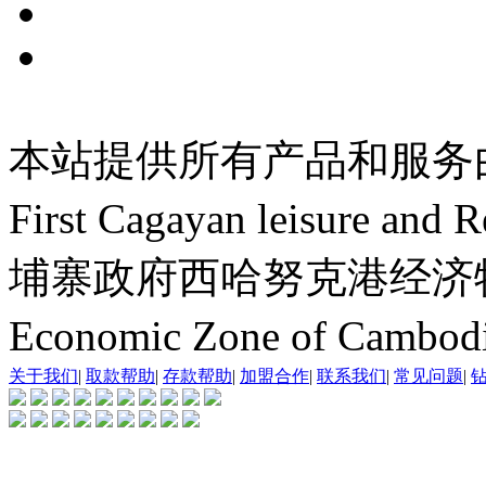
本站提供所有产品和服务
First Cagayan leisure and
埔寨政府西哈努克港经济特区Siha
Economic Zone of Ca
关于我们
|
取款帮助
|
存款帮助
|
加盟合作
|
联系我们
|
常见问题
|
钻