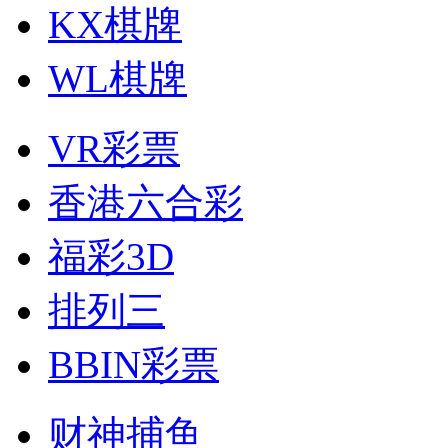
KX棋牌
WL棋牌
VR彩票
香港六合彩
福彩3D
排列三
BBIN彩票
财神捕鱼