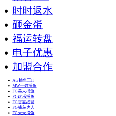
时时返水
砸金蛋
福运转盘
电子优惠
加盟合作
AG捕鱼王II
MW千炮捕鱼
FG美人捕鱼
FG欢乐捕鱼
FG雷霆战警
FG捕鸟达人
FG天天捕鱼