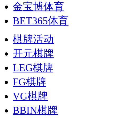
金宝博体育
BET365体育
棋牌活动
开元棋牌
LEG棋牌
FG棋牌
VG棋牌
BBIN棋牌